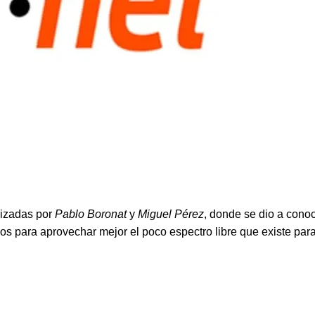
alizadas por
Pablo Boronat
y
Miguel Pérez
, donde se dio a conoc
os para aprovechar mejor el poco espectro libre que existe para