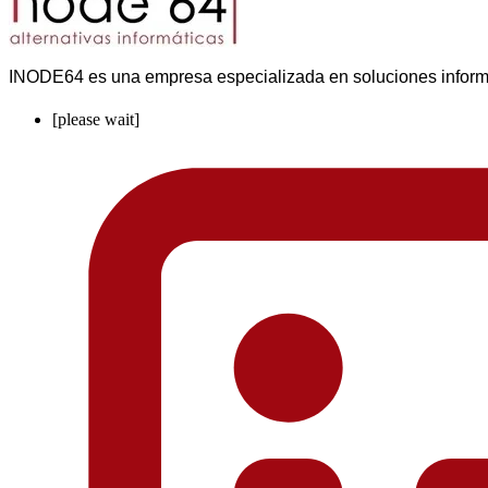
INODE64 es una empresa especializada en soluciones informát
[please wait]