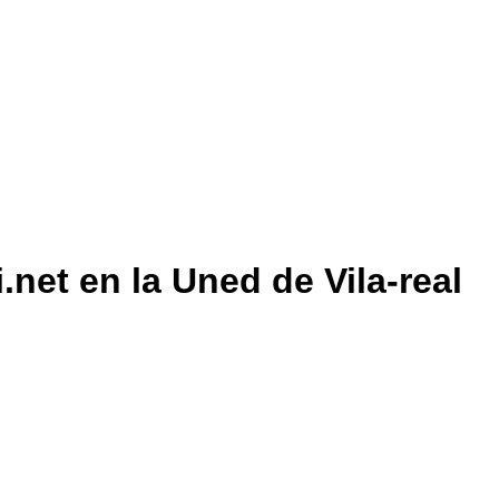
.net en la Uned de Vila-real