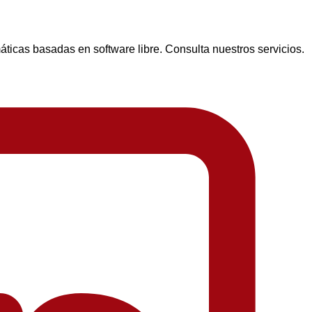
icas basadas en software libre. Consulta nuestros servicios.