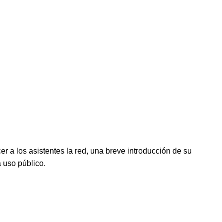
er a los asistentes la red, una breve introducción de su
 uso público.