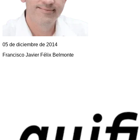
05 de diciembre de 2014
Francisco Javier Félix Belmonte