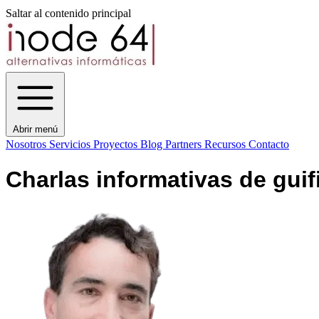
Saltar al contenido principal
Abrir menú
Nosotros
Servicios
Proyectos
Blog
Partners
Recursos
Contacto
Charlas informativas de guifi