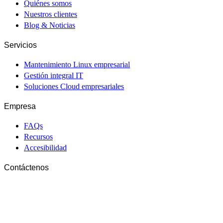
Quiénes somos
Nuestros clientes
Blog & Noticias
Servicios
Mantenimiento Linux empresarial
Gestión integral IT
Soluciones Cloud empresariales
Empresa
FAQs
Recursos
Accesibilidad
Contáctenos