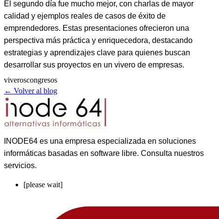
El segundo día fue mucho mejor, con charlas de mayor
calidad y ejemplos reales de casos de éxito de
emprendedores. Estas presentaciones ofrecieron una
perspectiva más práctica y enriquecedora, destacando
estrategias y aprendizajes clave para quienes buscan
desarrollar sus proyectos en un vivero de empresas.
viveros
congresos
← Volver al blog
INODE64 es una empresa especializada en soluciones
informáticas basadas en software libre. Consulta nuestros
servicios.
[please wait]