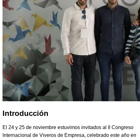
Introducción
El 24 y 25 de noviembre estuvimos invitados al II Congreso
Internacional de Viveros de Empresa, celebrado este año en