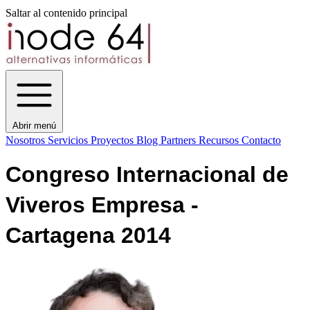
Saltar al contenido principal
Abrir menú
Nosotros
Servicios
Proyectos
Blog
Partners
Recursos
Contacto
Congreso Internacional de
Viveros Empresa -
Cartagena 2014