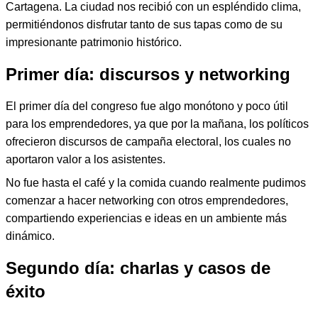
Cartagena. La ciudad nos recibió con un espléndido clima,
permitiéndonos disfrutar tanto de sus tapas como de su
impresionante patrimonio histórico.
Primer día: discursos y networking
El primer día del congreso fue algo monótono y poco útil
para los emprendedores, ya que por la mañana, los políticos
ofrecieron discursos de campaña electoral, los cuales no
aportaron valor a los asistentes.
No fue hasta el café y la comida cuando realmente pudimos
comenzar a hacer networking con otros emprendedores,
compartiendo experiencias e ideas en un ambiente más
dinámico.
Segundo día: charlas y casos de
éxito