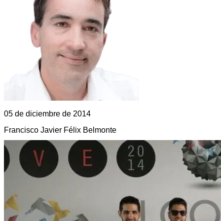
05 de diciembre de 2014
Francisco Javier Félix Belmonte