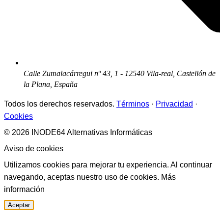
Calle Zumalacárregui nº 43, 1 - 12540 Vila-real, Castellón de
la Plana, España
Todos los derechos reservados.
Términos
·
Privacidad
·
Cookies
© 2026 INODE64 Alternativas Informáticas
Aviso de cookies
Utilizamos cookies para mejorar tu experiencia. Al continuar
navegando, aceptas nuestro uso de cookies.
Más
información
Aceptar