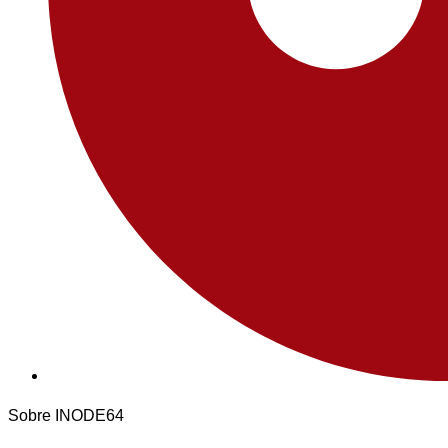
Sobre INODE64