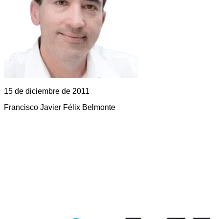
15 de diciembre de 2011
Francisco Javier Félix Belmonte