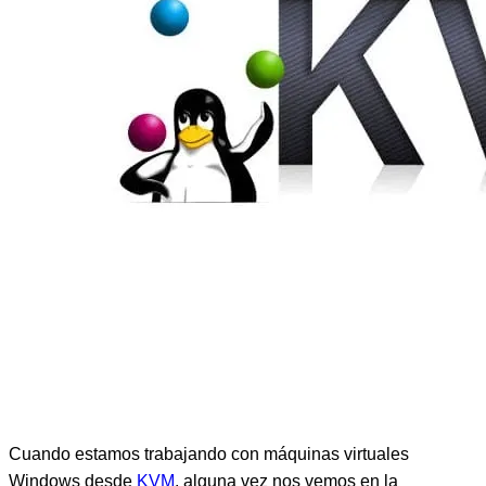
Cuando estamos trabajando con máquinas virtuales
Windows desde
KVM
, alguna vez nos vemos en la