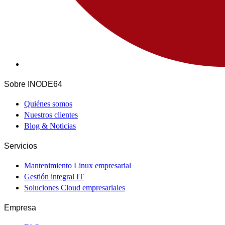
Sobre INODE64
Quiénes somos
Nuestros clientes
Blog & Noticias
Servicios
Mantenimiento Linux empresarial
Gestión integral IT
Soluciones Cloud empresariales
Empresa