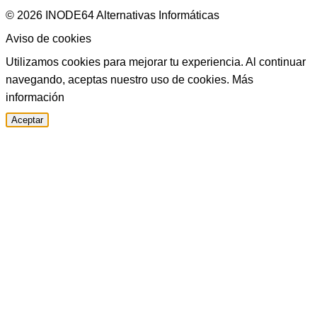
© 2026 INODE64 Alternativas Informáticas
Aviso de cookies
Utilizamos cookies para mejorar tu experiencia. Al continuar
navegando, aceptas nuestro uso de cookies.
Más
información
Aceptar