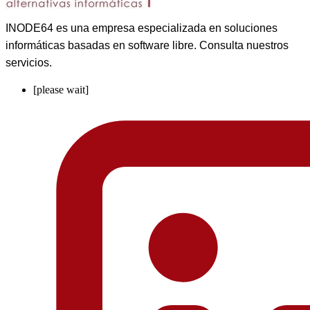
INODE64 es una empresa especializada en soluciones
informáticas basadas en software libre. Consulta nuestros
servicios.
[please wait]