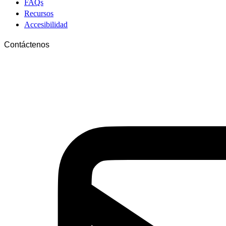
FAQs
Recursos
Accesibilidad
Contáctenos