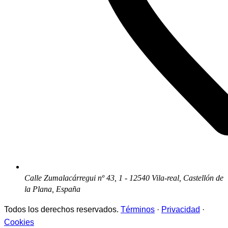
Calle Zumalacárregui nº 43, 1 - 12540 Vila-real, Castellón de
la Plana, España
Todos los derechos reservados.
Términos
·
Privacidad
·
Cookies