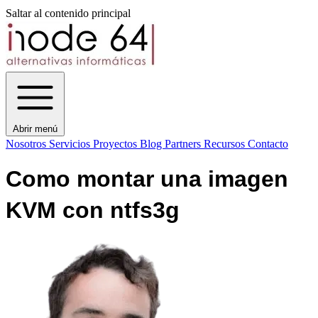
Saltar al contenido principal
Abrir menú
Nosotros
Servicios
Proyectos
Blog
Partners
Recursos
Contacto
Como montar una imagen
KVM con ntfs3g