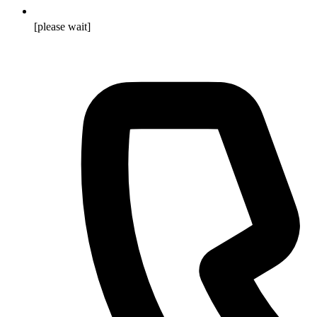
[please wait]