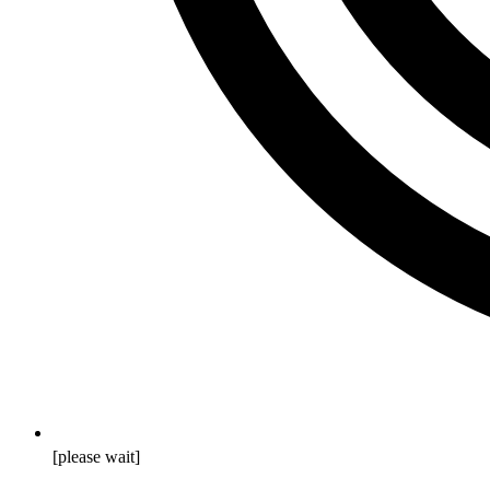
[please wait]